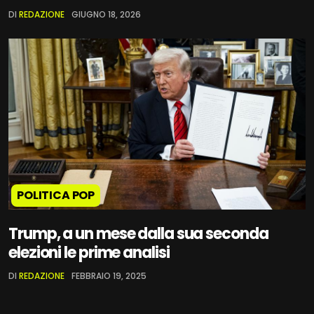
DI
REDAZIONE
GIUGNO 18, 2026
POLITICA POP
Trump, a un mese dalla sua seconda
elezioni le prime analisi
DI
REDAZIONE
FEBBRAIO 19, 2025