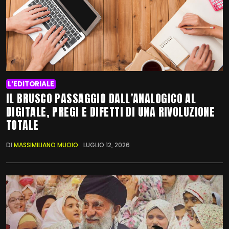
L’EDITORIALE
IL BRUSCO PASSAGGIO DALL’ANALOGICO AL
DIGITALE, PREGI E DIFETTI DI UNA RIVOLUZIONE
TOTALE
DI
MASSIMILIANO MUOIO
LUGLIO 12, 2026