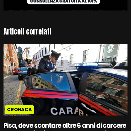
Articoli correlati
CRONACA
Pisa, deve scontare oltre 6 anni di carcere