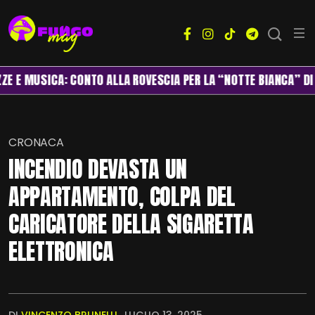
USICA: CONTO ALLA ROVESCIA PER LA “NOTTE BIANCA” DI LUCCA
CRONACA
INCENDIO DEVASTA UN
APPARTAMENTO, COLPA DEL
CARICATORE DELLA SIGARETTA
ELETTRONICA