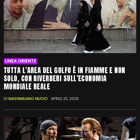
LINEA ORIENTE
TUTTA L’AREA DEL GOLFO È IN FIAMME E NON
SOLO, CON RIVERBERI SULL’ECONOMIA
MONDIALE REALE
DI
MASSIMILIANO MUOIO
APRILE 23, 2026