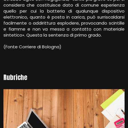
considera che costituisce dato di comune esperienza
quello per cui la batteria di qualunque dispositivo
elettronico, quanto è posta in carica, può surriscaldarsi
facilmente o addirittura esplodere, provocando scintille
e fiamme e non va messa a contatto con materiale
sintetico». Questa la sentenza di primo grado.
(Fonte Corriere di Bologna)
Rubriche