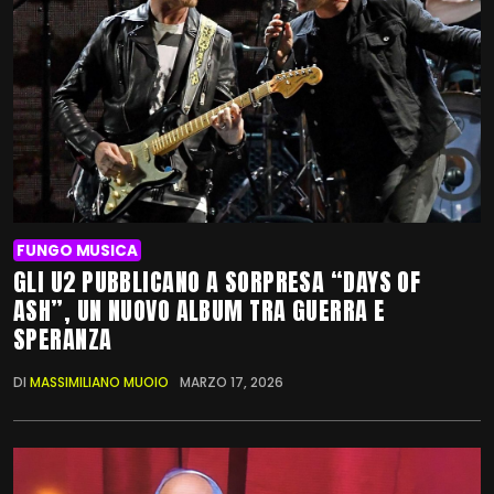
FUNGO MUSICA
GLI U2 PUBBLICANO A SORPRESA “DAYS OF
ASH”, UN NUOVO ALBUM TRA GUERRA E
SPERANZA
DI
MASSIMILIANO MUOIO
MARZO 17, 2026