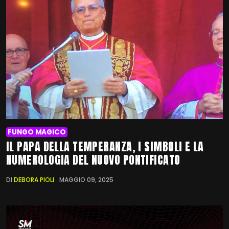
FUNGO MAGICO
IL PAPA DELLA TEMPERANZA, I SIMBOLI E LA
NUMEROLOGIA DEL NUOVO PONTIFICATO
DI
DEBORA PIOLI
MAGGIO 09, 2025