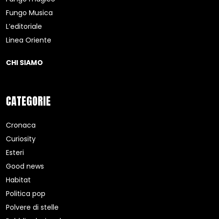
Fungo Musica
L’editoriale
Linea Oriente
CHI SIAMO
CATEGORIE
Cronaca
Curiosity
Esteri
Good news
Habitat
Politica pop
Polvere di stelle