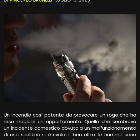
DI
VINCENZO BRUNELLI
LUGLIO 13, 2025
Un incendio così potente da provocare un rogo che ha
reso inagibile un appartamento. Quello che sembrava
un incidente domestico dovuto a un malfunzionamento
di uno scaldino si è rivelato ben altro: le fiamme sono