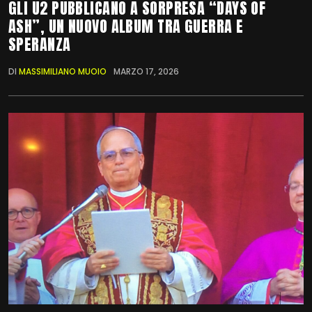
GLI U2 PUBBLICANO A SORPRESA “DAYS OF
ASH”, UN NUOVO ALBUM TRA GUERRA E
SPERANZA
DI
MASSIMILIANO MUOIO
MARZO 17, 2026