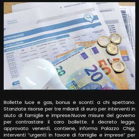
Bollette luce e gas, bonus e sconti: a chi spettano.
Stanziate risorse per tre miliardi di euro per interventi in
aiuto di famiglie e imprese.Nuove misure del governo
per contrastare il caro bollette. Il decreto legge,
approvato venerdì, contiene, informa Palazzo Chigi,
interventi “urgenti in favore di famiglie e imprese” per