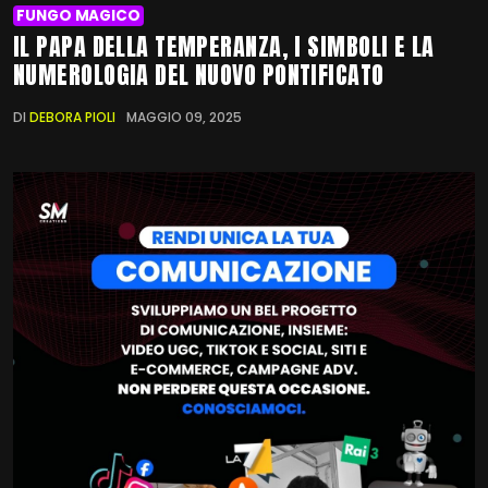
FUNGO MAGICO
IL PAPA DELLA TEMPERANZA, I SIMBOLI E LA
NUMEROLOGIA DEL NUOVO PONTIFICATO
DI
DEBORA PIOLI
MAGGIO 09, 2025