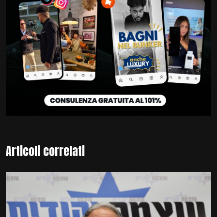
Articoli correlati