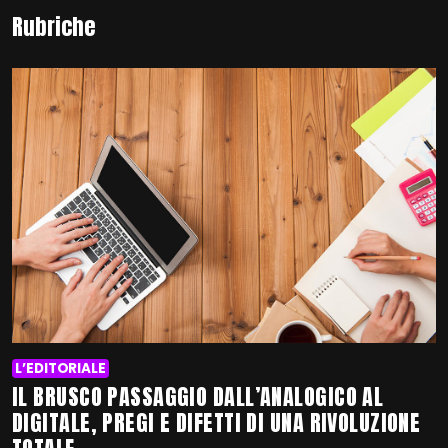
Rubriche
L’EDITORIALE
IL BRUSCO PASSAGGIO DALL’ANALOGICO AL
DIGITALE, PREGI E DIFETTI DI UNA RIVOLUZIONE