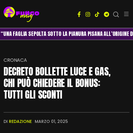
AGLIA SEPOLTA SOTTO LA PIANURA PISANA ALL’ORIGINE DEL SISM
CRONACA
DECRETO BOLLETTE LUCE E GAS,
CHI PUÒ CHIEDERE IL BONUS:
TUTTI GLI SCONTI
DI
REDAZIONE
MARZO 01, 2025