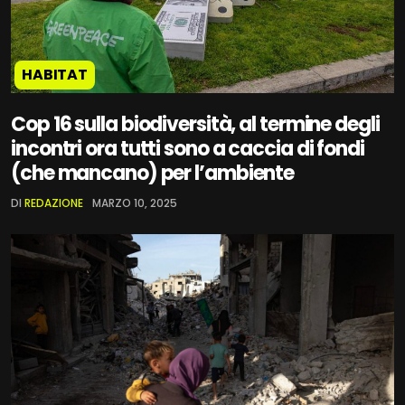
HABITAT
Cop 16 sulla biodiversità, al termine degli
incontri ora tutti sono a caccia di fondi
(che mancano) per l’ambiente
DI
REDAZIONE
MARZO 10, 2025