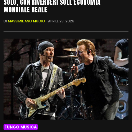
SOLO, CON RIVERBERI SULL’ECONOMIA
MONDIALE REALE
DI
MASSIMILIANO MUOIO
APRILE 23, 2026
FUNGO MUSICA