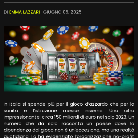
DI
EMMA LAZZARI
GIUGNO 05, 2025
In Italia si spende più per il gioco d’azzardo che per la
sanità e l’istruzione messe insieme. Una cifra
impressionante: circa 150 miliardi di euro nel solo 2023. Un
numero che da solo racconta un paese dove la
dipendenza dal gioco non è un’eccezione, ma una realtà
quotidiana. Lo ha evidenziato l’organizzazione no-profit