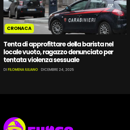
CRONACA
Tenta di approfittare della barista nel
locale vuoto, ragazzo denunciato per
tentata violenza sessuale
DI
FILOMENA IULIANO
DICEMBRE 24, 2025