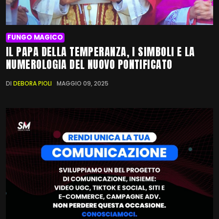
FUNGO MAGICO
IL PAPA DELLA TEMPERANZA, I SIMBOLI E LA
NUMEROLOGIA DEL NUOVO PONTIFICATO
DI
DEBORA PIOLI
MAGGIO 09, 2025