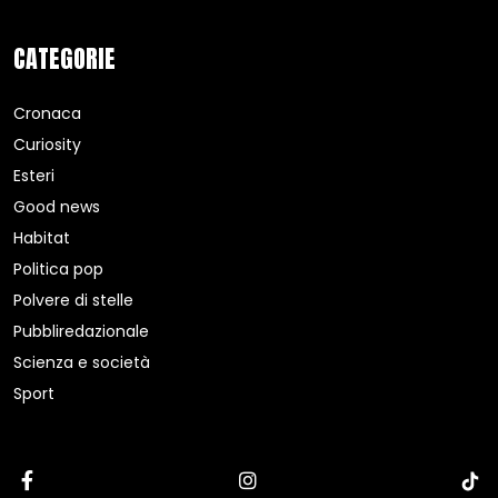
CATEGORIE
Cronaca
Curiosity
Esteri
Good news
Habitat
Politica pop
Polvere di stelle
Pubbliredazionale
Scienza e società
Sport