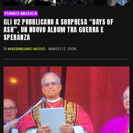
FUNGO MUSICA
GLI U2 PUBBLICANO A SORPRESA “DAYS OF
ASH”, UN NUOVO ALBUM TRA GUERRA E
SPERANZA
DI
MASSIMILIANO MUOIO
MARZO 17, 2026