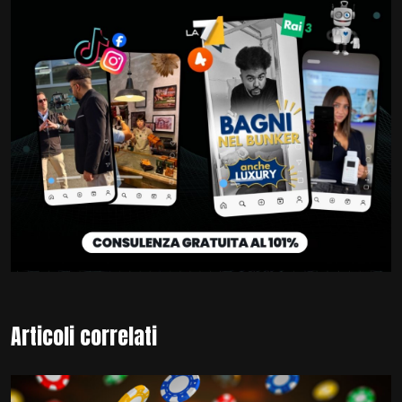
Articoli correlati